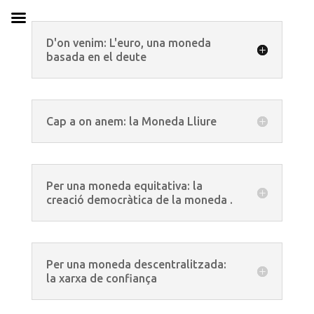
D'on venim: L'euro, una moneda
basada en el deute
Cap a on anem: la Moneda Lliure
Per una moneda equitativa: la
creació democràtica de la moneda .
Per una moneda descentralitzada:
la xarxa de confiança