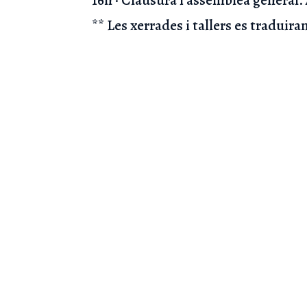
** Les xerrades i tallers es traduira