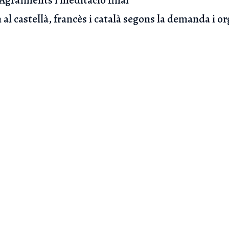
n al castellà, francès i català segons la demanda i o