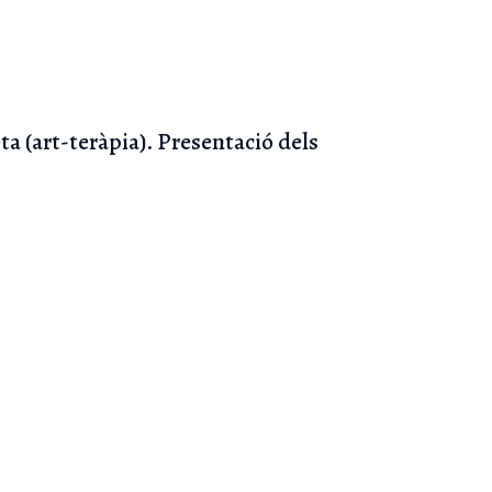
ta (art-teràpia). Presentació dels