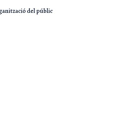
rganització del públic