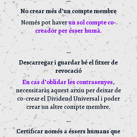
No crear més d’un compte membre
Només pot haver
un sol compte co-
creador per ésser humà.
…
Descarregar i guardar bé el fitxer de
revocació
En cas d’oblidar les contrasenyes
,
necessitaràs aquest arxiu per deixar de
co-crear el Dividend Universal i poder
crear un altre compte membre.
…
Certificar només a éssers humans que